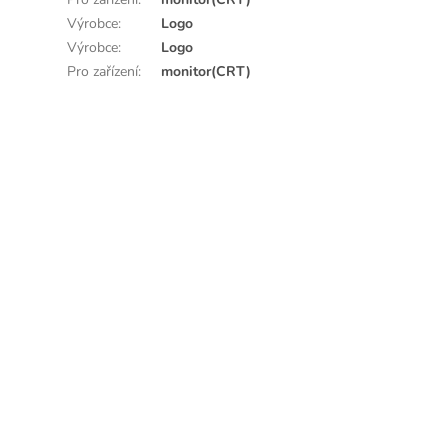
Výrobce
:
Logo
Výrobce
:
Logo
Pro zařízení
:
monitor(CRT)