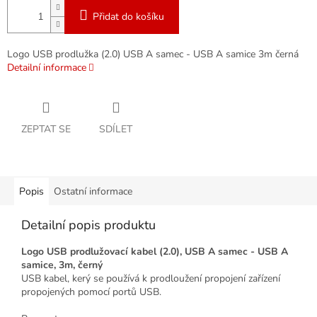
Přidat do košíku
Logo USB prodlužka (2.0) USB A samec - USB A samice 3m černá
Detailní informace
ZEPTAT SE
SDÍLET
Popis
Ostatní informace
Detailní popis produktu
Logo USB prodlužovací kabel (2.0), USB A samec - USB A
samice, 3m, černý
USB kabel, kerý se používá k prodloužení propojení zařízení
propojených pomocí portů USB.