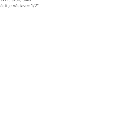
ástí je nástavec 1/2",