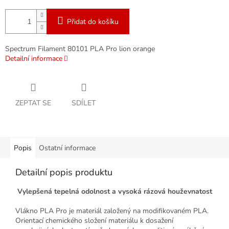
Přidat do košíku
Spectrum Filament 80101 PLA Pro lion orange
Detailní informace
ZEPTAT SE
SDÍLET
Popis
Ostatní informace
Detailní popis produktu
Vylepšená tepelná odolnost a vysoká rázová houževnatost
Vlákno PLA Pro je materiál založený na modifikovaném PLA.
Orientací chemického složení materiálu k dosažení